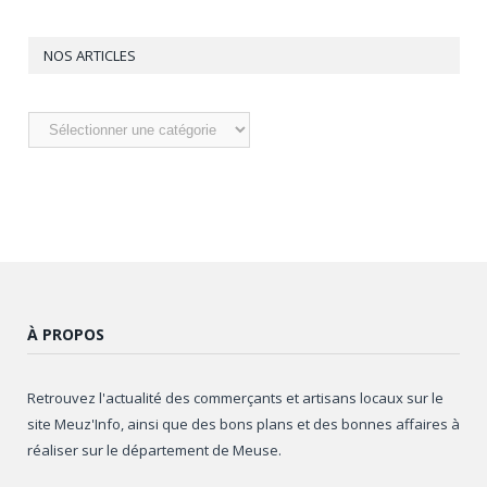
NOS ARTICLES
Nos
articles
À PROPOS
Retrouvez l'actualité des commerçants et artisans locaux sur le
site Meuz'Info, ainsi que des bons plans et des bonnes affaires à
réaliser sur le département de Meuse.