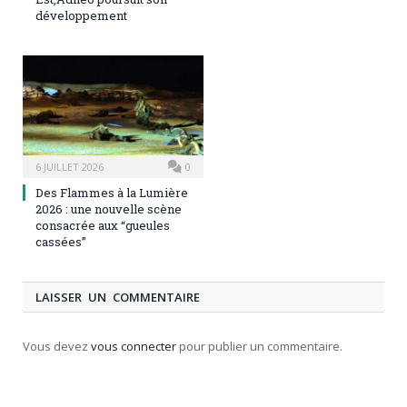
développement
6 JUILLET 2026
0
Des Flammes à la Lumière
2026 : une nouvelle scène
consacrée aux “gueules
cassées”
LAISSER UN COMMENTAIRE
Vous devez
vous connecter
pour publier un commentaire.