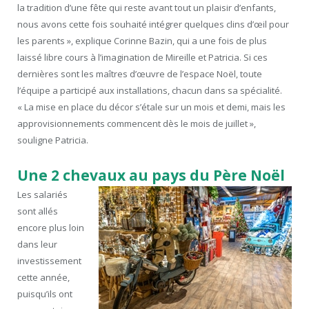
la tradition d’une fête qui reste avant tout un plaisir d’enfants,
nous avons cette fois souhaité intégrer quelques clins d’œil pour
les parents », explique Corinne Bazin, qui a une fois de plus
laissé libre cours à l’imagination de Mireille et Patricia. Si ces
dernières sont les maîtres d’œuvre de l’espace Noël, toute
l’équipe a participé aux installations, chacun dans sa spécialité.
« La mise en place du décor s’étale sur un mois et demi, mais les
approvisionnements commencent dès le mois de juillet »,
souligne Patricia.
Une 2 chevaux au pays du Père Noël
Les salariés
sont allés
encore plus loin
dans leur
investissement
cette année,
puisqu’ils ont