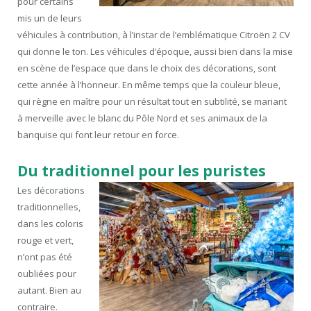
pour certains
mis un de leurs
véhicules à contribution, à l’instar de l’emblématique Citroën 2 CV
qui donne le ton. Les véhicules d’époque, aussi bien dans la mise
en scène de l’espace que dans le choix des décorations, sont
cette année à l’honneur. En même temps que la couleur bleue,
qui règne en maître pour un résultat tout en subtilité, se mariant
à merveille avec le blanc du Pôle Nord et ses animaux de la
banquise qui font leur retour en force.
Du traditionnel pour les puristes
Les décorations
traditionnelles,
dans les coloris
rouge et vert,
n’ont pas été
oubliées pour
autant. Bien au
contraire.