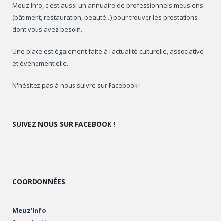
Meuz'Info, c'est aussi un annuaire de professionnels meusiens
(bâtiment, restauration, beauté...) pour trouver les prestations
dont vous avez besoin.
Une place est également faite à l'actualité culturelle, associative
et évènementielle.
N'hésitez pas à nous suivre sur Facebook !
SUIVEZ NOUS SUR FACEBOOK !
COORDONNÉES
Meuz'Info