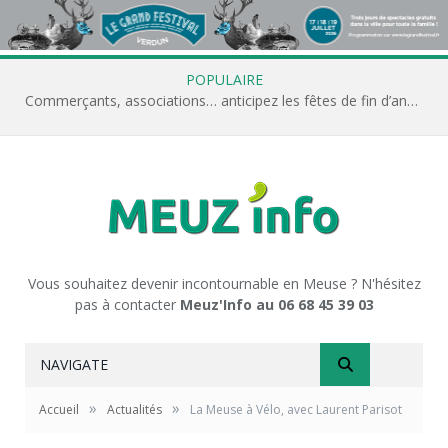
POPULAIRE
Commerçants, associations… anticipez les fêtes de fin d’année avec Meuz’Info
Vous souhaitez devenir incontournable en Meuse ? N'hésitez
pas à contacter
Meuz'Info au 06 68 45 39 03
NAVIGATE
»
»
Accueil
Actualités
La Meuse à Vélo, avec Laurent Parisot