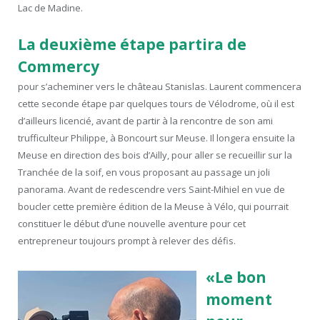
Lac de Madine.
La deuxième étape partira de
Commercy
pour s’acheminer vers le château Stanislas. Laurent commencera
cette seconde étape par quelques tours de Vélodrome, où il est
d’ailleurs licencié, avant de partir à la rencontre de son ami
trufficulteur Philippe, à Boncourt sur Meuse. Il longera ensuite la
Meuse en direction des bois d’Ailly, pour aller se recueillir sur la
Tranchée de la soif, en vous proposant au passage un joli
panorama. Avant de redescendre vers Saint-Mihiel en vue de
boucler cette première édition de la Meuse à Vélo, qui pourrait
constituer le début d’une nouvelle aventure pour cet
entrepreneur toujours prompt à relever des défis.
«Le bon
moment