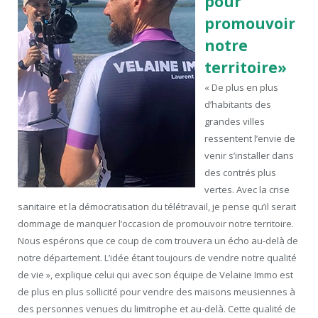
pour
promouvoir
notre
territoire»
« De plus en plus
d’habitants des
grandes villes
ressentent l’envie de
venir s’installer dans
des contrés plus
vertes. Avec la crise
sanitaire et la démocratisation du télétravail, je pense qu’il serait
dommage de manquer l’occasion de promouvoir notre territoire.
Nous espérons que ce coup de com trouvera un écho au-delà de
notre département. L’idée étant toujours de vendre notre qualité
de vie », explique celui qui avec son équipe de Velaine Immo est
de plus en plus sollicité pour vendre des maisons meusiennes à
des personnes venues du limitrophe et au-delà. Cette qualité de