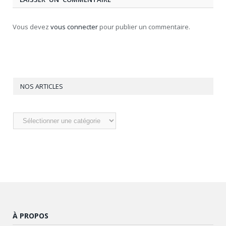
Vous devez
vous connecter
pour publier un commentaire.
NOS ARTICLES
Nos
articles
À PROPOS