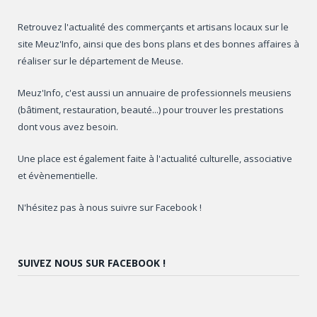
Retrouvez l'actualité des commerçants et artisans locaux sur le
site Meuz'Info, ainsi que des bons plans et des bonnes affaires à
réaliser sur le département de Meuse.
Meuz'Info, c'est aussi un annuaire de professionnels meusiens
(bâtiment, restauration, beauté...) pour trouver les prestations
dont vous avez besoin.
Une place est également faite à l'actualité culturelle, associative
et évènementielle.
N'hésitez pas à nous suivre sur Facebook !
SUIVEZ NOUS SUR FACEBOOK !