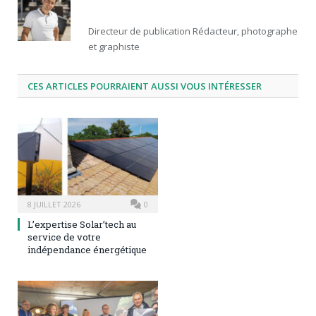
Directeur de publication Rédacteur, photographe
et graphiste
CES ARTICLES POURRAIENT AUSSI VOUS INTÉRESSER
8 JUILLET 2026
0
L’expertise Solar’tech au
service de votre
indépendance énergétique