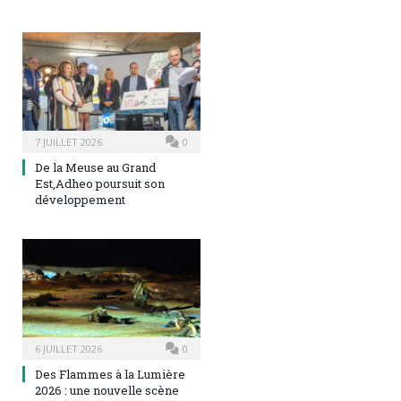
7 JUILLET 2026
0
De la Meuse au Grand
Est,Adheo poursuit son
développement
6 JUILLET 2026
0
Des Flammes à la Lumière
2026 : une nouvelle scène