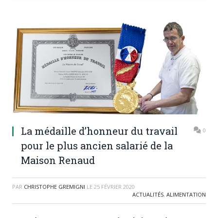
La médaille d’honneur du travail
0
pour le plus ancien salarié de la
Maison Renaud
PAR
CHRISTOPHE GREMIGNI
LE
25 FÉVRIER 2020
ACTUALITÉS
,
ALIMENTATION