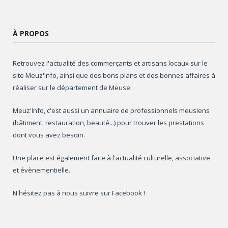
À PROPOS
Retrouvez l'actualité des commerçants et artisans locaux sur le
site Meuz'Info, ainsi que des bons plans et des bonnes affaires à
réaliser sur le département de Meuse.
Meuz'Info, c'est aussi un annuaire de professionnels meusiens
(bâtiment, restauration, beauté...) pour trouver les prestations
dont vous avez besoin.
Une place est également faite à l'actualité culturelle, associative
et évènementielle.
N'hésitez pas à nous suivre sur Facebook !