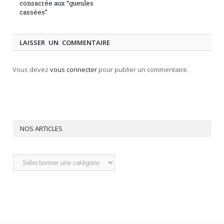
consacrée aux “gueules
cassées”
LAISSER UN COMMENTAIRE
Vous devez
vous connecter
pour publier un commentaire.
NOS ARTICLES
Nos
articles