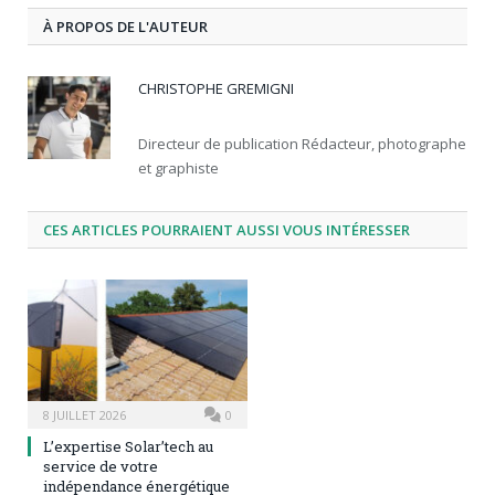
À PROPOS DE L'AUTEUR
CHRISTOPHE GREMIGNI
Directeur de publication Rédacteur, photographe
et graphiste
CES ARTICLES POURRAIENT AUSSI VOUS INTÉRESSER
8 JUILLET 2026
0
L’expertise Solar’tech au
service de votre
indépendance énergétique