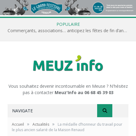
POPULAIRE
Commerçants, associations… anticipez les fêtes de fin d’année avec Meuz’Info
Vous souhaitez devenir incontournable en Meuse ? N'hésitez
pas à contacter
Meuz'Info au 06 68 45 39 03
NAVIGATE
»
»
Accueil
Actualités
La médaille d’honneur du travail pour
le plus ancien salarié de la Maison Renaud