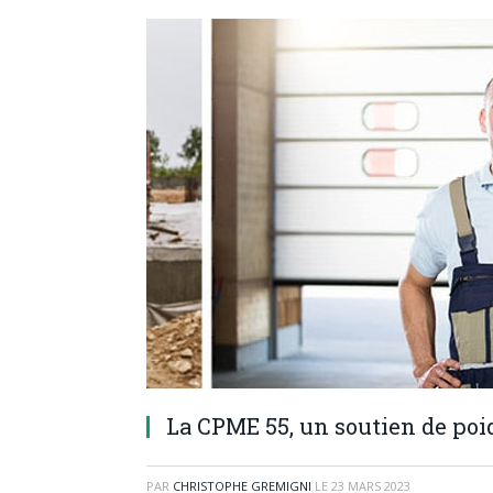
La CPME 55, un soutien de poi
PAR
CHRISTOPHE GREMIGNI
LE
23 MARS 2023