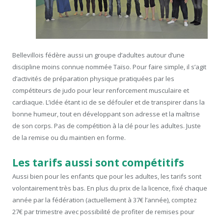
Bellevillois fédère aussi un groupe d’adultes autour d’une
discipline moins connue nommée Taïso. Pour faire simple, il s’agit
d’activités de préparation physique pratiquées par les
compétiteurs de judo pour leur renforcement musculaire et
cardiaque. L’idée étant ici de se défouler et de transpirer dans la
bonne humeur, tout en développant son adresse et la maîtrise
de son corps. Pas de compétition à la clé pour les adultes. Juste
de la remise ou du maintien en forme.
Les tarifs aussi sont compétitifs
Aussi bien pour les enfants que pour les adultes, les tarifs sont
volontairement très bas. En plus du prix de la licence, fixé chaque
année par la fédération (actuellement à 37€ l’année), comptez
27€ par trimestre avec possibilité de profiter de remises pour