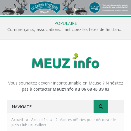
POPULAIRE
Commerçants, associations… anticipez les fêtes de fin d’année avec Meuz’Info
Vous souhaitez devenir incontournable en Meuse ? N'hésitez
pas à contacter
Meuz'Info au 06 68 45 39 03
NAVIGATE
»
»
Accueil
Actualités
2 séances offertes pour découvrir le
Judo Club Bellevillois