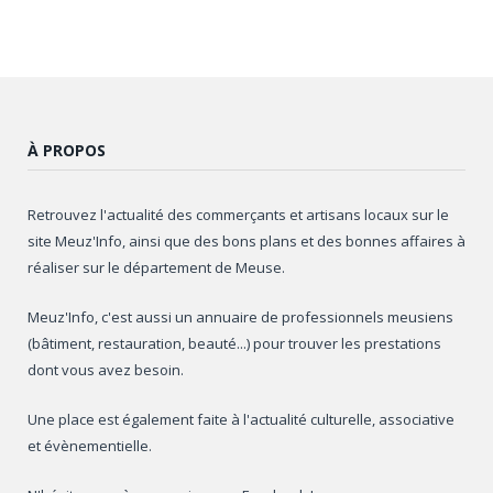
À PROPOS
Retrouvez l'actualité des commerçants et artisans locaux sur le
site Meuz'Info, ainsi que des bons plans et des bonnes affaires à
réaliser sur le département de Meuse.
Meuz'Info, c'est aussi un annuaire de professionnels meusiens
(bâtiment, restauration, beauté...) pour trouver les prestations
dont vous avez besoin.
Une place est également faite à l'actualité culturelle, associative
et évènementielle.