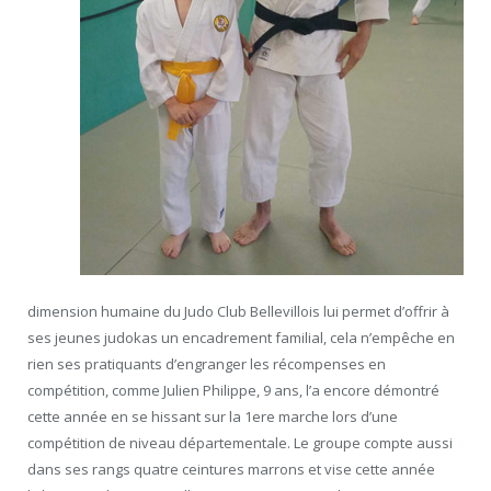
dimension humaine du Judo Club Bellevillois lui permet d’offrir à
ses jeunes judokas un encadrement familial, cela n’empêche en
rien ses pratiquants d’engranger les récompenses en
compétition, comme Julien Philippe, 9 ans, l’a encore démontré
cette année en se hissant sur la 1ere marche lors d’une
compétition de niveau départementale. Le groupe compte aussi
dans ses rangs quatre ceintures marrons et vise cette année