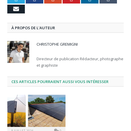
Email
À PROPOS DE L'AUTEUR
CHRISTOPHE GREMIGNI
Directeur de publication Rédacteur, photographe
et graphiste
CES ARTICLES POURRAIENT AUSSI VOUS INTÉRESSER
8 JUILLET 2026
0