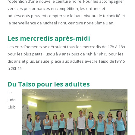
l’obtention d’une nouvelle ceinture noire. Pour les accompagner
vers ces performances en compétition, les enfants et
adolescents peuvent compter sur le haut niveau de technicité et
la bienveillance de Michael Pont, ceinture noire 5ème Dan.
Les mercredis après-midi
Les entraînements se déroulent tous les mercredis de 17h à 18h
pour les plus petits (jusqu’à 9 ans), puis de 18h à 19h15 pour les
dix ans et plus. Ensuite, place aux adultes avec le Taïso de19h15
à 20h15.
Du Taïso pour les adultes
Le
Judo
Club