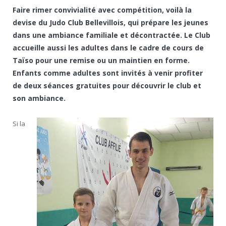
Faire rimer convivialité avec compétition, voilà la
devise du Judo Club Bellevillois, qui prépare les jeunes
dans une ambiance familiale et décontractée. Le Club
accueille aussi les adultes dans le cadre de cours de
Taïso pour une remise ou un maintien en forme.
Enfants comme adultes sont invités à venir profiter
de deux séances gratuites pour découvrir le club et
son ambiance.
Si la