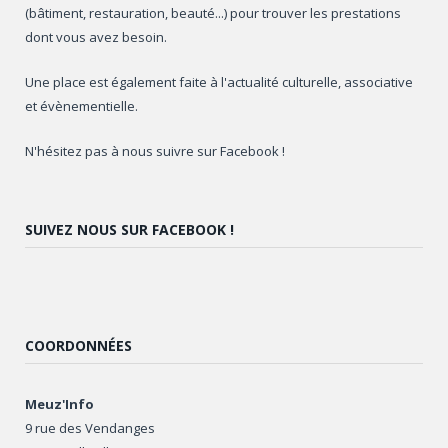
(bâtiment, restauration, beauté...) pour trouver les prestations
dont vous avez besoin.
Une place est également faite à l'actualité culturelle, associative
et évènementielle.
N'hésitez pas à nous suivre sur Facebook !
SUIVEZ NOUS SUR FACEBOOK !
COORDONNÉES
Meuz'Info
9 rue des Vendanges