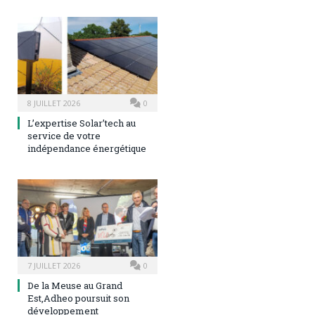
8 JUILLET 2026
0
L’expertise Solar’tech au
service de votre
indépendance énergétique
7 JUILLET 2026
0
De la Meuse au Grand
Est,Adheo poursuit son
développement