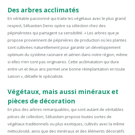
Des arbres acclimatés
En véritable passionné qui traite les végétaux avec le plus grand
respect, Sébastien Denis opère sa sélection chez des
pépiniéristes qui partagent sa sensibilité. « Les arbres que je
propose proviennent de pépinières de production où les plantes
sont cultivées naturellement pour garantir un développement
optimum du système racinaire et aérien dans notre région, même
si elles n’en sont pas originaires. Cette acclimatation qui dure
entre un et deux ans permet une bonne réimplantation en toute
saison », détaille le spécialiste.
Végétaux, mais aussi minéraux et
pièces de décoration
En plus des arbres remarquables, qui sont autant de véritables
pièces de collection, Sébastien propose toutes sortes de
végétaux traditionnels ou plus exotiques, cultivés avec la même
méticulosité, ainsi que des minéraux et des éléments décoratifs