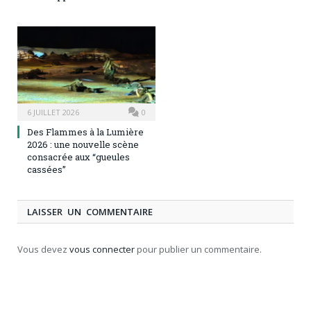
6 JUILLET 2026
0
Des Flammes à la Lumière
2026 : une nouvelle scène
consacrée aux “gueules
cassées”
LAISSER UN COMMENTAIRE
Vous devez
vous connecter
pour publier un commentaire.