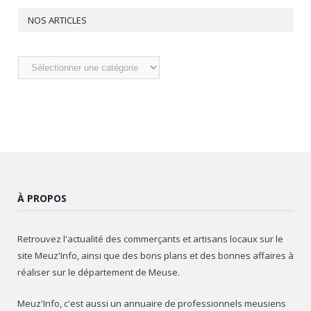
NOS ARTICLES
Nos
articles
À PROPOS
Retrouvez l'actualité des commerçants et artisans locaux sur le
site Meuz'Info, ainsi que des bons plans et des bonnes affaires à
réaliser sur le département de Meuse.
Meuz'Info, c'est aussi un annuaire de professionnels meusiens