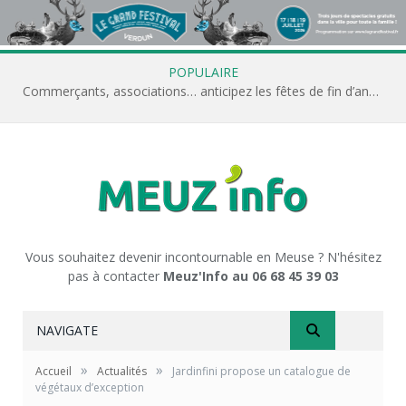
POPULAIRE
Commerçants, associations… anticipez les fêtes de fin d’année avec Meuz’Info
Vous souhaitez devenir incontournable en Meuse ? N'hésitez
pas à contacter
Meuz'Info au 06 68 45 39 03
NAVIGATE
»
»
Accueil
Actualités
Jardinfini propose un catalogue de
végétaux d’exception