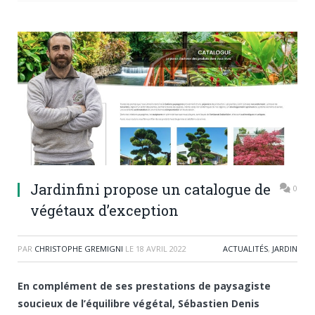
Jardinfini propose un catalogue de
0
végétaux d’exception
PAR
CHRISTOPHE GREMIGNI
LE
18 AVRIL 2022
ACTUALITÉS
,
JARDIN
En complément de ses prestations de paysagiste
soucieux de l’équilibre végétal, Sébastien Denis