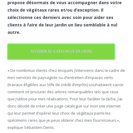
propose désormais de vous accompagner dans votre
choix de végétaux rares et/ou d’exception. Il
sélectionne ces derniers avec soin pour aider ses
clients à faire de leur jardin un lieu semblable à nul
autre.
ACCEDER AU CATALOGUE EN LIGNE
« De nombreux clients chez lesquels j’interviens dans le cadre de
mes services de paysagiste ou d’entretien d’espaces verts
(travaux éligibles aux 50% de crédit d’impôts) souhaitaient savoir
comment se procurer des arbres remarquables tels que ceux
que j’utilise pour mes réalisations. Pour leur faciliter la tâche, j’ai
donc décidé de créer une page catalogue sur mon site internet
qui leur permet d’opérer leur choix de végétaux parmi les
spécimens rares que je peux obtenir chez mes fournisseurs »,
explique Sébastien Denis.