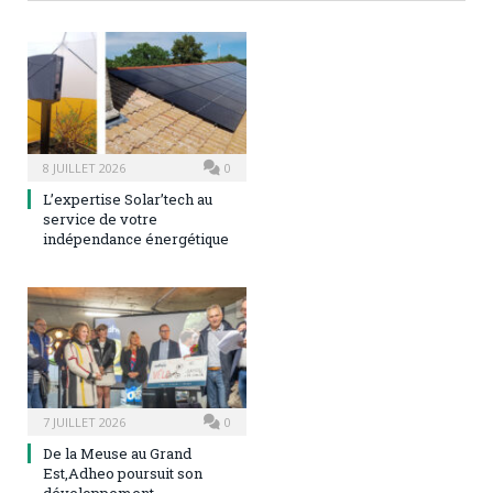
8 JUILLET 2026
0
L’expertise Solar’tech au
service de votre
indépendance énergétique
7 JUILLET 2026
0
De la Meuse au Grand
Est,Adheo poursuit son
développement