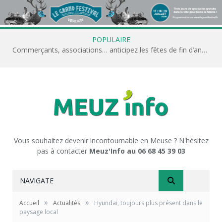
POPULAIRE
Commerçants, associations… anticipez les fêtes de fin d’année avec Meuz’Info
Vous souhaitez devenir incontournable en Meuse ? N'hésitez
pas à contacter
Meuz'Info au 06 68 45 39 03
NAVIGATE
»
»
Accueil
Actualités
Hyundai, toujours plus présent dans le
paysage local