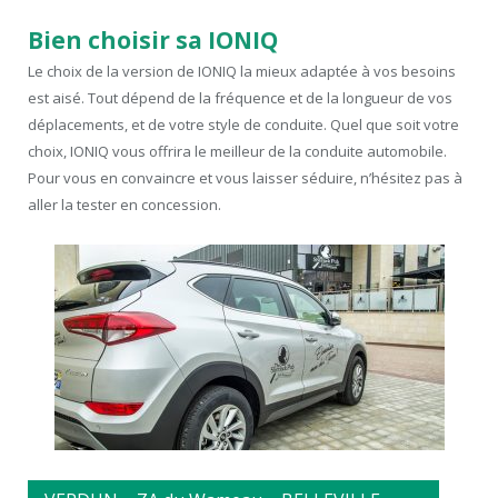
Bien choisir sa IONIQ
Le choix de la version de IONIQ la mieux adaptée à vos besoins
est aisé. Tout dépend de la fréquence et de la longueur de vos
déplacements, et de votre style de conduite. Quel que soit votre
choix, IONIQ vous offrira le meilleur de la conduite automobile.
Pour vous en convaincre et vous laisser séduire, n’hésitez pas à
aller la tester en concession.