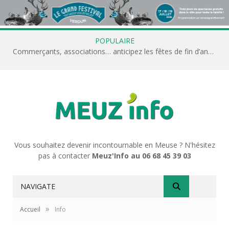
POPULAIRE
Commerçants, associations… anticipez les fêtes de fin d’année avec Meuz’Info
Vous souhaitez devenir incontournable en Meuse ? N'hésitez
pas à contacter
Meuz'Info au 06 68 45 39 03
NAVIGATE
»
Accueil
Info