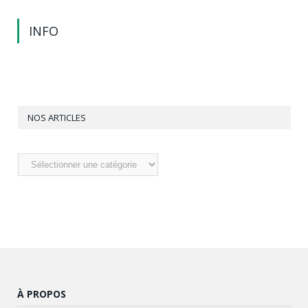
INFO
NOS ARTICLES
Nos
articles
À PROPOS