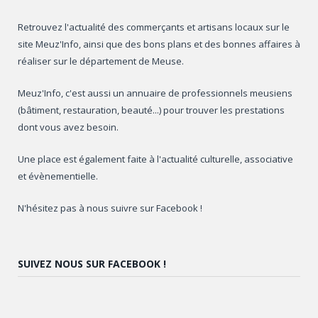
Retrouvez l'actualité des commerçants et artisans locaux sur le
site Meuz'Info, ainsi que des bons plans et des bonnes affaires à
réaliser sur le département de Meuse.
Meuz'Info, c'est aussi un annuaire de professionnels meusiens
(bâtiment, restauration, beauté...) pour trouver les prestations
dont vous avez besoin.
Une place est également faite à l'actualité culturelle, associative
et évènementielle.
N'hésitez pas à nous suivre sur Facebook !
SUIVEZ NOUS SUR FACEBOOK !