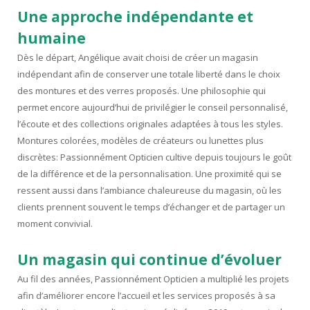
Une approche indépendante et
humaine
Dès le départ, Angélique avait choisi de créer un magasin
indépendant afin de conserver une totale liberté dans le choix
des montures et des verres proposés. Une philosophie qui
permet encore aujourd’hui de privilégier le conseil personnalisé,
l’écoute et des collections originales adaptées à tous les styles.
Montures colorées, modèles de créateurs ou lunettes plus
discrètes: Passionnément Opticien cultive depuis toujours le goût
de la différence et de la personnalisation. Une proximité qui se
ressent aussi dans l’ambiance chaleureuse du magasin, où les
clients prennent souvent le temps d’échanger et de partager un
moment convivial.
Un magasin qui continue d’évoluer
Au fil des années, Passionnément Opticien a multiplié les projets
afin d’améliorer encore l’accueil et les services proposés à sa