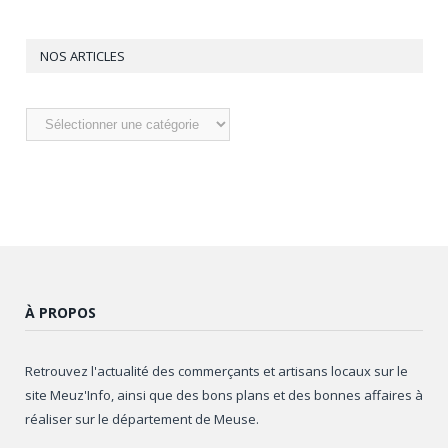
NOS ARTICLES
Nos
articles
À PROPOS
Retrouvez l'actualité des commerçants et artisans locaux sur le
site Meuz'Info, ainsi que des bons plans et des bonnes affaires à
réaliser sur le département de Meuse.