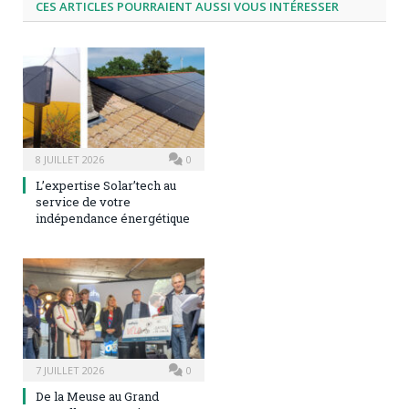
CES ARTICLES POURRAIENT AUSSI VOUS INTÉRESSER
8 JUILLET 2026
0
L’expertise Solar’tech au
service de votre
indépendance énergétique
7 JUILLET 2026
0
De la Meuse au Grand