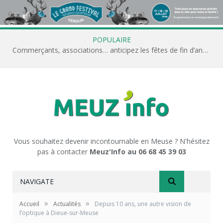
POPULAIRE
Commerçants, associations… anticipez les fêtes de fin d’année avec Meuz’Info
Vous souhaitez devenir incontournable en Meuse ? N'hésitez
pas à contacter
Meuz'Info au 06 68 45 39 03
NAVIGATE
»
»
Accueil
Actualités
Depuis 10 ans, une autre vision de
l’optique à Dieue-sur-Meuse