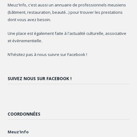
Meuz'Info, c'est aussi un annuaire de professionnels meusiens
(bâtiment, restauration, beauté...) pour trouver les prestations
dont vous avez besoin.
Une place est également faite à l'actualité culturelle, associative
et évènementielle.
N'hésitez pas à nous suivre sur Facebook !
SUIVEZ NOUS SUR FACEBOOK !
COORDONNÉES
Meuz'Info