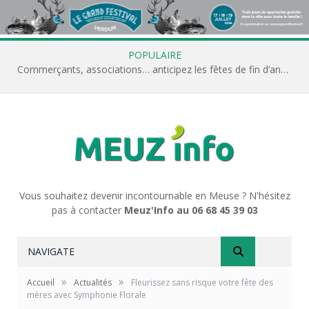
POPULAIRE
Commerçants, associations… anticipez les fêtes de fin d’année avec Meuz’Info
Vous souhaitez devenir incontournable en Meuse ? N'hésitez
pas à contacter
Meuz'Info au 06 68 45 39 03
NAVIGATE
»
»
Accueil
Actualités
Fleurissez sans risque votre fête des
mères avec Symphonie Florale