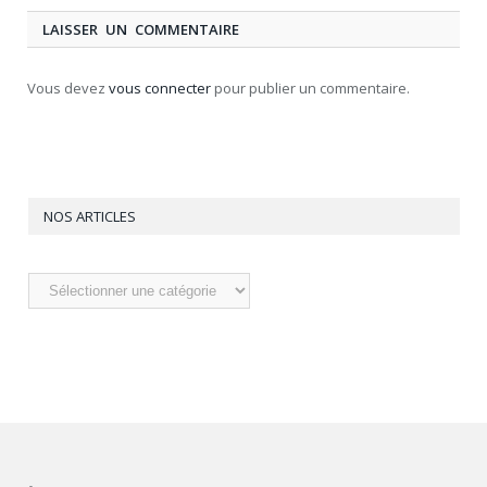
LAISSER UN COMMENTAIRE
Vous devez
vous connecter
pour publier un commentaire.
NOS ARTICLES
Nos
articles