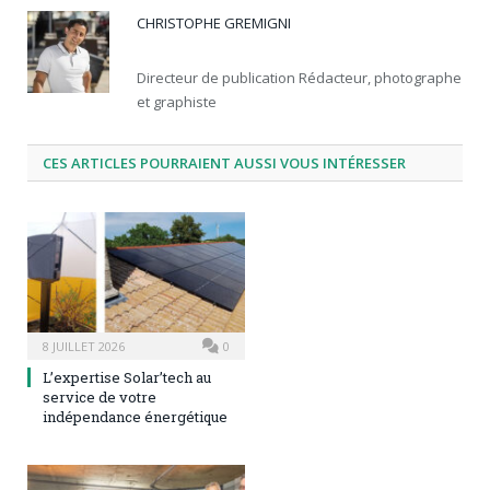
CHRISTOPHE GREMIGNI
Directeur de publication Rédacteur, photographe
et graphiste
CES ARTICLES POURRAIENT AUSSI VOUS INTÉRESSER
8 JUILLET 2026
0
L’expertise Solar’tech au
service de votre
indépendance énergétique