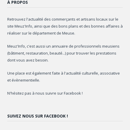
À PROPOS
Retrouvez l'actualité des commerçants et artisans locaux sur le
site Meuz'Info, ainsi que des bons plans et des bonnes affaires à
réaliser sur le département de Meuse.
Meuz'Info, c'est aussi un annuaire de professionnels meusiens
(bâtiment, restauration, beauté...) pour trouver les prestations
dont vous avez besoin.
Une place est également faite à l'actualité culturelle, associative
et évènementielle.
N'hésitez pas à nous suivre sur Facebook !
SUIVEZ NOUS SUR FACEBOOK !