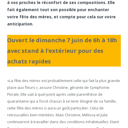
à vos proches le réconfort de ses compositions. Elle
fait également tout son possible pour enchanter
votre fête des mères, et compte pour cela sur votre
anticipation.
Ouvert le dimanche 7 juin de 6h à 18h
avec stand à l’extérieur pour des
achats rapides
«La fête des mères est probablement celle qui fait la plus grande
place aux fleurs », assure Christine, gérante de Symphonie
Florale. Elle sait à quel point après cette parenthèse de
quarantaine qui a forcé chacun à se tenir éloigné de sa famille,
cette fête des mères ci aura un goût particulier. Celui de
retrouvailles bien méritées. Mais Christine, Mélissa et Julie
continueront à travailler dans des conditions inhabituelles. Etant