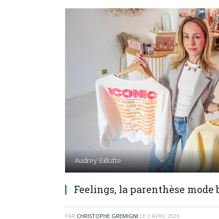
Audrey Billotte
Feelings, la parenthèse mode
PAR
CHRISTOPHE GREMIGNI
LE
3 AVRIL 2026