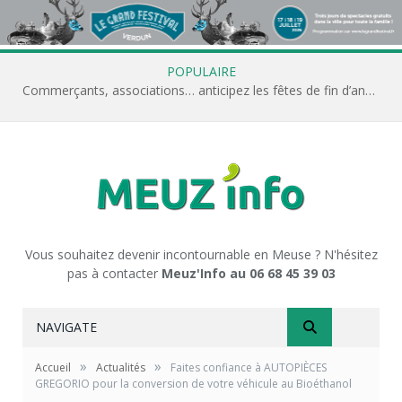
POPULAIRE
Commerçants, associations… anticipez les fêtes de fin d’année avec Meuz’Info
Vous souhaitez devenir incontournable en Meuse ? N'hésitez
pas à contacter
Meuz'Info au 06 68 45 39 03
NAVIGATE
»
»
Accueil
Actualités
Faites confiance à AUTOPIÈCES
GREGORIO pour la conversion de votre véhicule au Bioéthanol