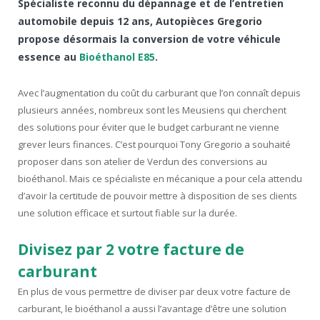
Spécialiste reconnu du dépannage et de l’entretien
automobile depuis 12 ans, Autopièces Gregorio
propose désormais la conversion de votre véhicule
essence au
Bioéthanol E85
.
Avec l’augmentation du coût du carburant que l’on connaît depuis
plusieurs années, nombreux sont les Meusiens qui cherchent
des solutions pour éviter que le budget carburant ne vienne
grever leurs finances. C’est pourquoi Tony Gregorio a souhaité
proposer dans son atelier de Verdun des conversions au
bioéthanol. Mais ce spécialiste en mécanique a pour cela attendu
d’avoir la certitude de pouvoir mettre à disposition de ses clients
une solution efficace et surtout fiable sur la durée.
Divisez par 2 votre facture de
carburant
En plus de vous permettre de diviser par deux votre facture de
carburant, le bioéthanol a aussi l’avantage d’être une solution