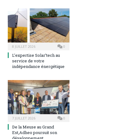
8 JUILLET 2026
0
L’expertise Solar’tech au
service de votre
indépendance énergétique
7 JUILLET 2026
0
De la Meuse au Grand
Est,Adheo poursuit son
développement