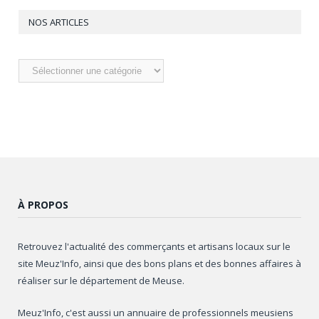
NOS ARTICLES
Nos
articles
À PROPOS
Retrouvez l'actualité des commerçants et artisans locaux sur le
site Meuz'Info, ainsi que des bons plans et des bonnes affaires à
réaliser sur le département de Meuse.
Meuz'Info, c'est aussi un annuaire de professionnels meusiens