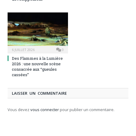
6 JUILLET 2026
0
Des Flammes à la Lumière
2026 : une nouvelle scène
consacrée aux “gueules
cassées”
LAISSER UN COMMENTAIRE
Vous devez
vous connecter
pour publier un commentaire.