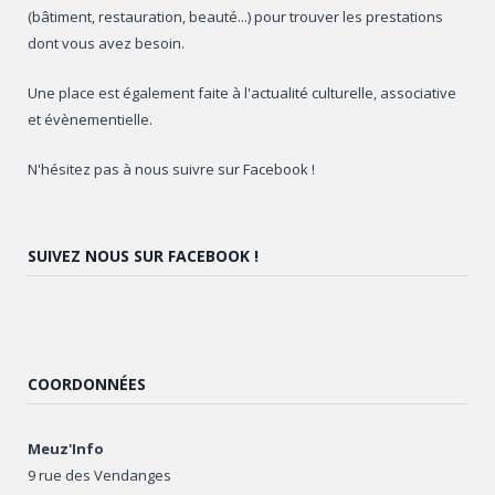
(bâtiment, restauration, beauté...) pour trouver les prestations
dont vous avez besoin.
Une place est également faite à l'actualité culturelle, associative
et évènementielle.
N'hésitez pas à nous suivre sur Facebook !
SUIVEZ NOUS SUR FACEBOOK !
COORDONNÉES
Meuz'Info
9 rue des Vendanges