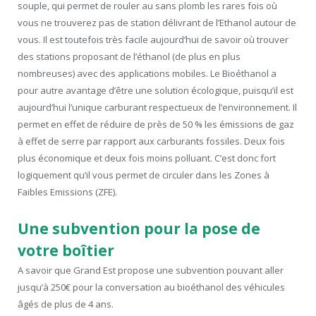
souple, qui permet de rouler au sans plomb les rares fois où
vous ne trouverez pas de station délivrant de l’Ethanol autour de
vous. Il est toutefois très facile aujourd’hui de savoir où trouver
des stations proposant de l’éthanol (de plus en plus
nombreuses) avec des applications mobiles. Le Bioéthanol a
pour autre avantage d’être une solution écologique, puisqu’il est
aujourd’hui l’unique carburant respectueux de l’environnement. Il
permet en effet de réduire de près de 50 % les émissions de gaz
à effet de serre par rapport aux carburants fossiles. Deux fois
plus économique et deux fois moins polluant. C’est donc fort
logiquement qu’il vous permet de circuler dans les Zones à
Faibles Emissions (ZFE).
Une subvention pour la pose de
votre boîtier
A savoir que Grand Est propose une subvention pouvant aller
jusqu’à 250€ pour la conversation au bioéthanol des véhicules
âgés de plus de 4 ans.