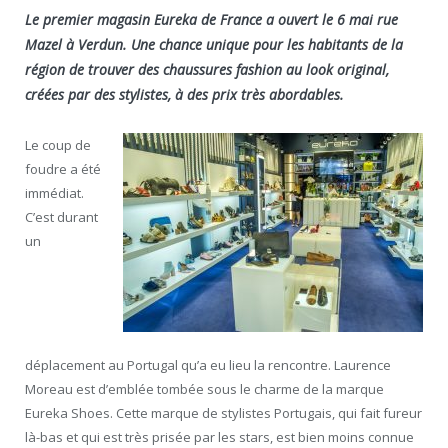
Le premier magasin Eureka de France a ouvert le 6 mai rue
Mazel à Verdun. Une chance unique pour les habitants de la
région de trouver des chaussures fashion au look original,
créées par des stylistes, à des prix très abordables.
Le coup de
foudre a été
immédiat.
C’est durant
un
déplacement au Portugal qu’a eu lieu la rencontre. Laurence
Moreau est d’emblée tombée sous le charme de la marque
Eureka Shoes. Cette marque de stylistes Portugais, qui fait fureur
là-bas et qui est très prisée par les stars, est bien moins connue