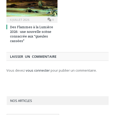
6 JUILLET 2026
0
Des Flammes à la Lumière
2026 : une nouvelle scène
consacrée aux “gueules
cassées”
LAISSER UN COMMENTAIRE
Vous devez
vous connecter
pour publier un commentaire.
NOS ARTICLES