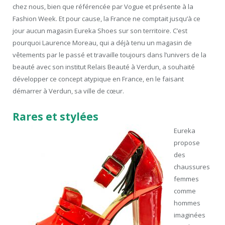
chez nous, bien que référencée par Vogue et présente à la
Fashion Week. Et pour cause, la France ne comptait jusqu’à ce
jour aucun magasin Eureka Shoes sur son territoire. C’est
pourquoi Laurence Moreau, qui a déjà tenu un magasin de
vêtements par le passé et travaille toujours dans l’univers de la
beauté avec son institut Relais Beauté à Verdun, a souhaité
développer ce concept atypique en France, en le faisant
démarrer à Verdun, sa ville de cœur.
Rares et stylées
Eureka
propose
des
chaussures
femmes
comme
hommes
imaginées