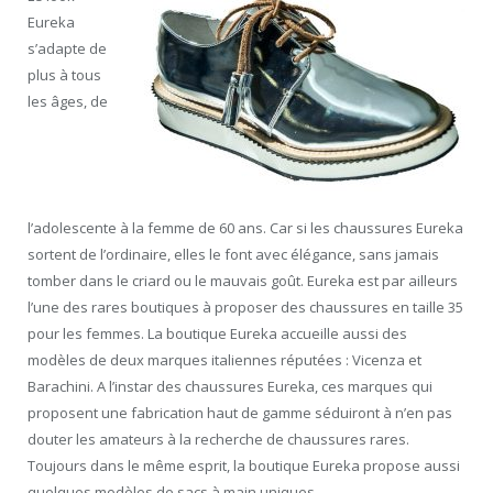
Eureka
s’adapte de
plus à tous
les âges, de
l’adolescente à la femme de 60 ans. Car si les chaussures Eureka
sortent de l’ordinaire, elles le font avec élégance, sans jamais
tomber dans le criard ou le mauvais goût. Eureka est par ailleurs
l’une des rares boutiques à proposer des chaussures en taille 35
pour les femmes. La boutique Eureka accueille aussi des
modèles de deux marques italiennes réputées : Vicenza et
Barachini. A l’instar des chaussures Eureka, ces marques qui
proposent une fabrication haut de gamme séduiront à n’en pas
douter les amateurs à la recherche de chaussures rares.
Toujours dans le même esprit, la boutique Eureka propose aussi
quelques modèles de sacs à main uniques.