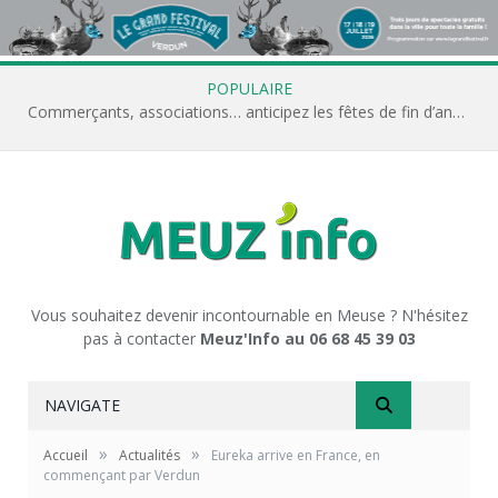
POPULAIRE
Commerçants, associations… anticipez les fêtes de fin d’année avec Meuz’Info
Vous souhaitez devenir incontournable en Meuse ? N'hésitez
pas à contacter
Meuz'Info au 06 68 45 39 03
NAVIGATE
»
»
Accueil
Actualités
Eureka arrive en France, en
commençant par Verdun