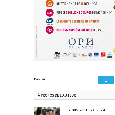
PARTAGER :
T
À PROPOS DE L'AUTEUR
CHRISTOPHE GREMIGNI