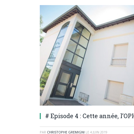
# Episode 4 : Cette année, l’OP
PAR
CHRISTOPHE GREMIGNI
LE
4 JUIN 2019