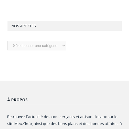
NOS ARTICLES
Nos
articles
À PROPOS
Retrouvez l'actualité des commerçants et artisans locaux sur le
site Meuz'Info, ainsi que des bons plans et des bonnes affaires à