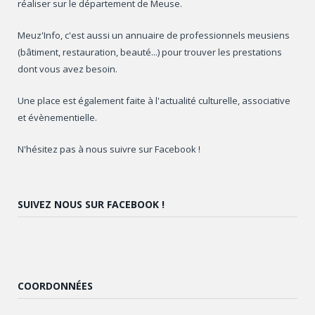
réaliser sur le département de Meuse.
Meuz'Info, c'est aussi un annuaire de professionnels meusiens
(bâtiment, restauration, beauté...) pour trouver les prestations
dont vous avez besoin.
Une place est également faite à l'actualité culturelle, associative
et évènementielle.
N'hésitez pas à nous suivre sur Facebook !
SUIVEZ NOUS SUR FACEBOOK !
COORDONNÉES