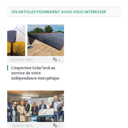
CES ARTICLES POURRAIENT AUSSI VOUS INTÉRESSER
8 JUILLET 2026
0
L’expertise Solar’tech au
service de votre
indépendance énergétique
7 JUILLET 2026
0