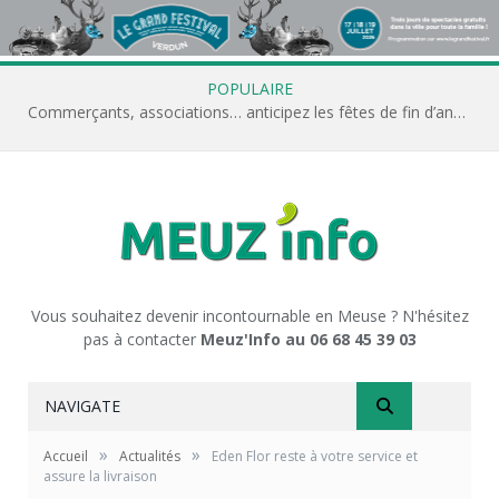
POPULAIRE
Commerçants, associations… anticipez les fêtes de fin d’année avec Meuz’Info
Vous souhaitez devenir incontournable en Meuse ? N'hésitez
pas à contacter
Meuz'Info au 06 68 45 39 03
NAVIGATE
»
»
Accueil
Actualités
Eden Flor reste à votre service et
assure la livraison