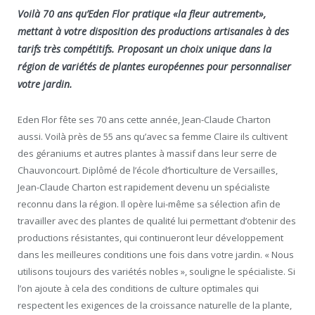
Voilà 70 ans qu’Eden Flor pratique «la fleur autrement»,
mettant à votre disposition des productions artisanales à des
tarifs très compétitifs. Proposant un choix unique dans la
région de variétés de plantes européennes pour personnaliser
votre jardin.
Eden Flor fête ses 70 ans cette année, Jean-Claude Charton
aussi. Voilà près de 55 ans qu’avec sa femme Claire ils cultivent
des géraniums et autres plantes à massif dans leur serre de
Chauvoncourt. Diplômé de l’école d’horticulture de Versailles,
Jean-Claude Charton est rapidement devenu un spécialiste
reconnu dans la région. Il opère lui-même sa sélection afin de
travailler avec des plantes de qualité lui permettant d’obtenir des
productions résistantes, qui continueront leur développement
dans les meilleures conditions une fois dans votre jardin. « Nous
utilisons toujours des variétés nobles », souligne le spécialiste. Si
l’on ajoute à cela des conditions de culture optimales qui
respectent les exigences de la croissance naturelle de la plante,