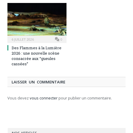
6 JUILLET 2026
0
Des Flammes à la Lumière
2026 : une nouvelle scène
consacrée aux “gueules
cassées”
LAISSER UN COMMENTAIRE
Vous devez
vous connecter
pour publier un commentaire.