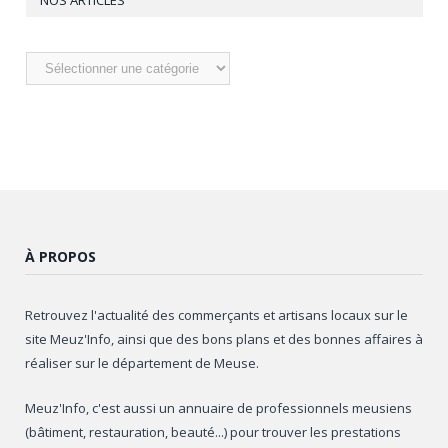
NOS ARTICLES
Nos
articles
À PROPOS
Retrouvez l'actualité des commerçants et artisans locaux sur le
site Meuz'Info, ainsi que des bons plans et des bonnes affaires à
réaliser sur le département de Meuse.
Meuz'Info, c'est aussi un annuaire de professionnels meusiens
(bâtiment, restauration, beauté...) pour trouver les prestations