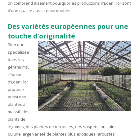
on comprend aisément pourquoi les productions d’Eden Flor sont
d’une qualité aussi remarquable.
Des variétés européennes pour une
touche d’originalité
Bien que
spécialisée
dans les
géraniums,
l’équipe
d’Eden Flor
propose
aussi des
plantes à
massif, des
plants de
légumes, des plantes de terrasses, des suspensions ainsi
qu’une large variété de plantes plus exotiques (arbustes