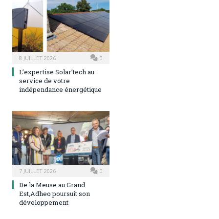
8 JUILLET 2026
0
L’expertise Solar’tech au
service de votre
indépendance énergétique
7 JUILLET 2026
0
De la Meuse au Grand
Est,Adheo poursuit son
développement