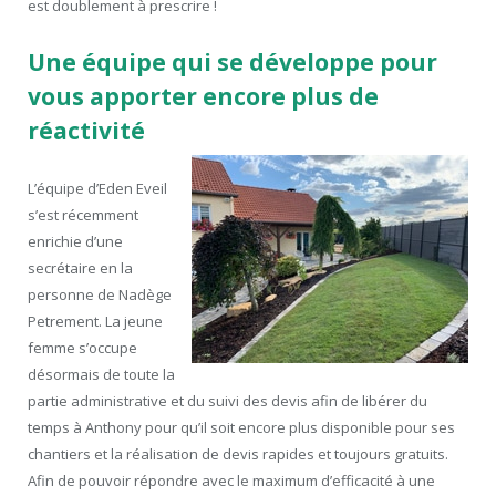
est doublement à prescrire !
Une équipe qui se développe pour
vous apporter encore plus de
réactivité
L’équipe d’Eden Eveil
s’est récemment
enrichie d’une
secrétaire en la
personne de Nadège
Petrement. La jeune
femme s’occupe
désormais de toute la
partie administrative et du suivi des devis afin de libérer du
temps à Anthony pour qu’il soit encore plus disponible pour ses
chantiers et la réalisation de devis rapides et toujours gratuits.
Afin de pouvoir répondre avec le maximum d’efficacité à une