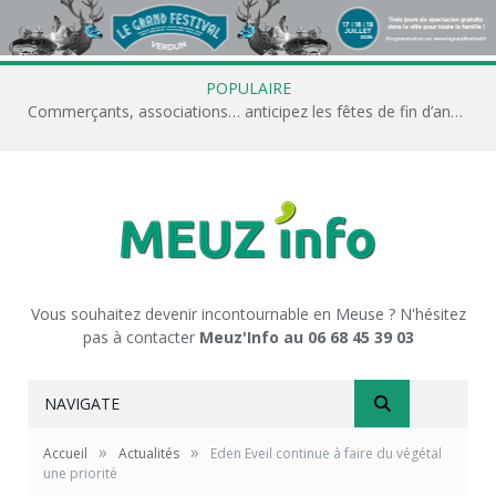
POPULAIRE
Commerçants, associations… anticipez les fêtes de fin d’année avec Meuz’Info
Vous souhaitez devenir incontournable en Meuse ? N'hésitez
pas à contacter
Meuz'Info au 06 68 45 39 03
NAVIGATE
»
»
Accueil
Actualités
Eden Eveil continue à faire du végétal
une priorité