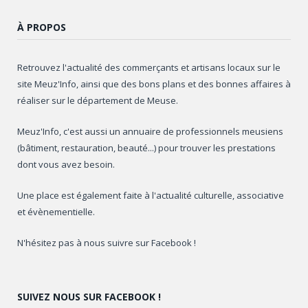
À PROPOS
Retrouvez l'actualité des commerçants et artisans locaux sur le
site Meuz'Info, ainsi que des bons plans et des bonnes affaires à
réaliser sur le département de Meuse.
Meuz'Info, c'est aussi un annuaire de professionnels meusiens
(bâtiment, restauration, beauté...) pour trouver les prestations
dont vous avez besoin.
Une place est également faite à l'actualité culturelle, associative
et évènementielle.
N'hésitez pas à nous suivre sur Facebook !
SUIVEZ NOUS SUR FACEBOOK !