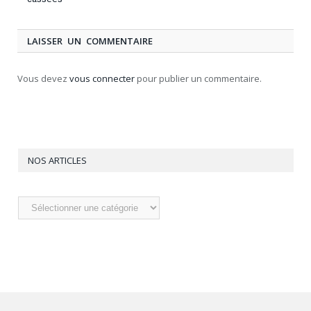
LAISSER UN COMMENTAIRE
Vous devez
vous connecter
pour publier un commentaire.
NOS ARTICLES
Nos
articles