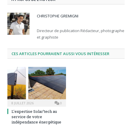
CHRISTOPHE GREMIGNI
Directeur de publication Rédacteur, photographe
et graphiste
CES ARTICLES POURRAIENT AUSSI VOUS INTÉRESSER
8 JUILLET 2026
0
L’expertise Solar’tech au
service de votre
indépendance énergétique