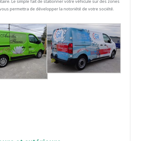
aire. Le simple fait de stationner votre véhicule sur des zones
vous permettra de développer la notoriété de votre société.