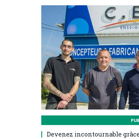
PU
Devenez incontournable grâce 