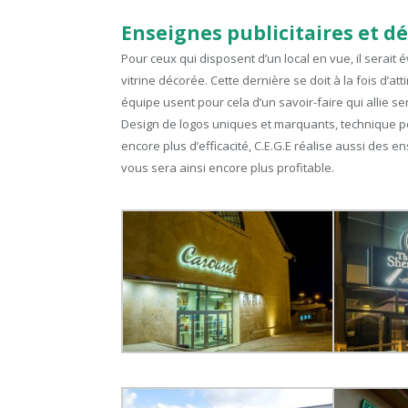
Enseignes publicitaires et dé
Pour ceux qui disposent d’un local en vue, il sera
vitrine décorée. Cette dernière se doit à la fois d’att
équipe usent pour cela d’un savoir-faire qui allie se
Design de logos uniques et marquants, technique p
encore plus d’efficacité, C.E.G.E réalise aussi des 
vous sera ainsi encore plus profitable.