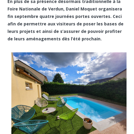
En plus de sa présence désormais traditionnelle à la
Foire Nationale de Verdun, Daniel Moquet organisera
fin septembre quatre journées portes ouvertes. Ceci
afin de permettre aux visiteurs de poser les bases de
leurs projets et ainsi de s’assurer de pouvoir profiter
de leurs aménagements dès l’été prochain.