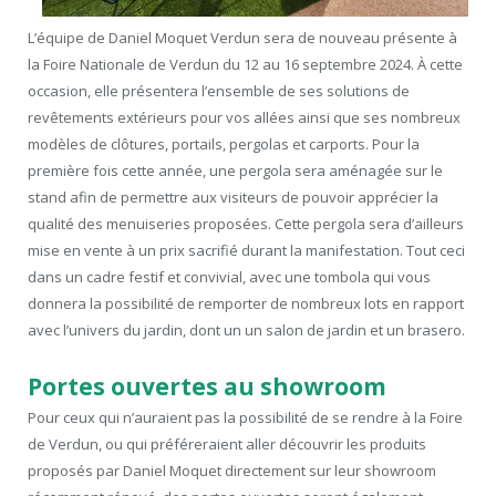
L’équipe de Daniel Moquet Verdun sera de nouveau présente à
la Foire Nationale de Verdun du 12 au 16 septembre 2024. À cette
occasion, elle présentera l’ensemble de ses solutions de
revêtements extérieurs pour vos allées ainsi que ses nombreux
modèles de clôtures, portails, pergolas et carports. Pour la
première fois cette année, une pergola sera aménagée sur le
stand afin de permettre aux visiteurs de pouvoir apprécier la
qualité des menuiseries proposées. Cette pergola sera d’ailleurs
mise en vente à un prix sacrifié durant la manifestation. Tout ceci
dans un cadre festif et convivial, avec une tombola qui vous
donnera la possibilité de remporter de nombreux lots en rapport
avec l’univers du jardin, dont un un salon de jardin et un brasero.
Portes ouvertes au showroom
Pour ceux qui n’auraient pas la possibilité de se rendre à la Foire
de Verdun, ou qui préféreraient aller découvrir les produits
proposés par Daniel Moquet directement sur leur showroom