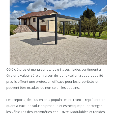
Côté clôtures et menuiseries, les grillages rigides continuent à
être une valeur sûre en raison de leur excellent rapport qualité-
prix. Ils offrent une protection efficace pour les propriétés et
peuvent être occultés ou non selon les besoins.
Les carports, de plus en plus populaires en France, représentent
quant à eux une solution pratique et esthétique pour protéger
les véhicules des intempéries et du givre. Modulables et rapides