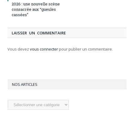
2026 : une nouvelle scène
consacrée aux “gueules
cassées”
LAISSER UN COMMENTAIRE
Vous devez
vous connecter
pour publier un commentaire.
NOS ARTICLES
Nos
articles