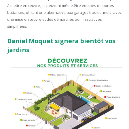
à mettre en œuvre, ils peuvent même être équipés de portes
battantes, offrant une alternative aux garages traditionnels, avec
une mise en œuvre et des démarches administratives
simplifiées.
Daniel Moquet signera bientôt vos
jardins