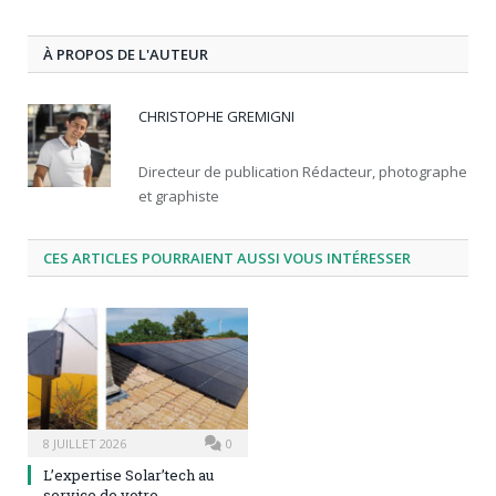
À PROPOS DE L'AUTEUR
CHRISTOPHE GREMIGNI
Directeur de publication Rédacteur, photographe
et graphiste
CES ARTICLES POURRAIENT AUSSI VOUS INTÉRESSER
8 JUILLET 2026
0
L’expertise Solar’tech au
service de votre