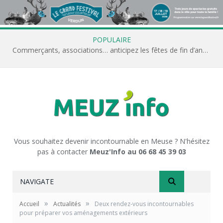
POPULAIRE
Commerçants, associations… anticipez les fêtes de fin d’année avec Meuz’Info
Vous souhaitez devenir incontournable en Meuse ? N'hésitez
pas à contacter
Meuz'Info au 06 68 45 39 03
NAVIGATE
»
»
Accueil
Actualités
Deux rendez-vous incontournables
pour préparer vos aménagements extérieurs