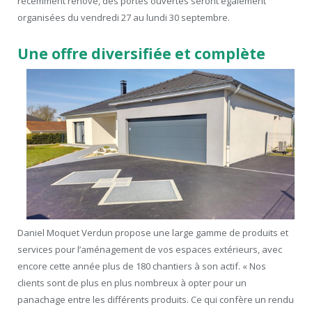
récemment rénové, des portes ouvertes seront également
organisées du vendredi 27 au lundi 30 septembre.
Une offre diversifiée et complète
Daniel Moquet Verdun propose une large gamme de produits et
services pour l’aménagement de vos espaces extérieurs, avec
encore cette année plus de 180 chantiers à son actif. « Nos
clients sont de plus en plus nombreux à opter pour un
panachage entre les différents produits. Ce qui confère un rendu