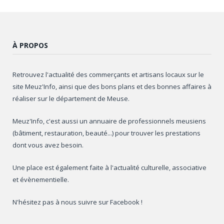
À PROPOS
Retrouvez l'actualité des commerçants et artisans locaux sur le
site Meuz'Info, ainsi que des bons plans et des bonnes affaires à
réaliser sur le département de Meuse.
Meuz'Info, c'est aussi un annuaire de professionnels meusiens
(bâtiment, restauration, beauté...) pour trouver les prestations
dont vous avez besoin.
Une place est également faite à l'actualité culturelle, associative
et évènementielle.
N'hésitez pas à nous suivre sur Facebook !