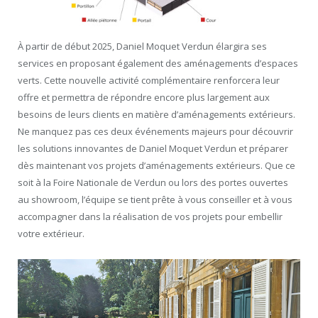
À partir de début 2025, Daniel Moquet Verdun élargira ses
services en proposant également des aménagements d’espaces
verts. Cette nouvelle activité complémentaire renforcera leur
offre et permettra de répondre encore plus largement aux
besoins de leurs clients en matière d’aménagements extérieurs.
Ne manquez pas ces deux événements majeurs pour découvrir
les solutions innovantes de Daniel Moquet Verdun et préparer
dès maintenant vos projets d’aménagements extérieurs. Que ce
soit à la Foire Nationale de Verdun ou lors des portes ouvertes
au showroom, l’équipe se tient prête à vous conseiller et à vous
accompagner dans la réalisation de vos projets pour embellir
votre extérieur.