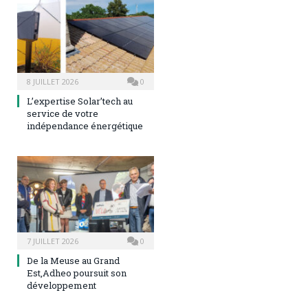
8 JUILLET 2026
0
L’expertise Solar’tech au
service de votre
indépendance énergétique
7 JUILLET 2026
0
De la Meuse au Grand
Est,Adheo poursuit son
développement