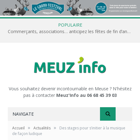
POPULAIRE
Commerçants, associations… anticipez les fêtes de fin d’année avec Meuz’Info
Vous souhaitez devenir incontournable en Meuse ? N'hésitez
pas à contacter
Meuz'Info au 06 68 45 39 03
NAVIGATE
»
»
Accueil
Actualités
Des stages pour s’initier à la musique
de façon ludique