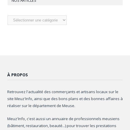
NOS ARTICLES
Nos
articles
À PROPOS
Retrouvez l'actualité des commerçants et artisans locaux sur le
site Meuz'Info, ainsi que des bons plans et des bonnes affaires à
réaliser sur le département de Meuse.
Meuz'Info, c'est aussi un annuaire de professionnels meusiens
(bâtiment, restauration, beauté...) pour trouver les prestations