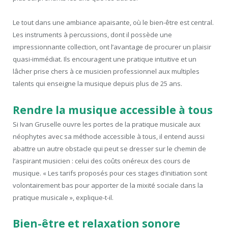
Le tout dans une ambiance apaisante, où le bien-être est central.
Les instruments à percussions, dont il possède une
impressionnante collection, ont l’avantage de procurer un plaisir
quasi-immédiat. Ils encouragent une pratique intuitive et un
lâcher prise chers à ce musicien professionnel aux multiples
talents qui enseigne la musique depuis plus de 25 ans.
Rendre la musique accessible à tous
Si Ivan Gruselle ouvre les portes de la pratique musicale aux
néophytes avec sa méthode accessible à tous, il entend aussi
abattre un autre obstacle qui peut se dresser sur le chemin de
l’aspirant musicien : celui des coûts onéreux des cours de
musique. « Les tarifs proposés pour ces stages d’initiation sont
volontairement bas pour apporter de la mixité sociale dans la
pratique musicale », explique-t-il.
Bien-être et relaxation sonore