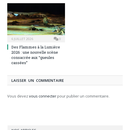
6 JUILLET 2026
0
Des Flammes à la Lumière
2026 : une nouvelle scène
consacrée aux “gueules
cassées”
LAISSER UN COMMENTAIRE
Vous devez
vous connecter
pour publier un commentaire.