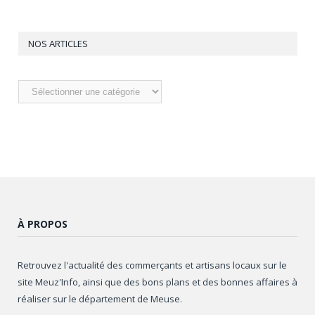
NOS ARTICLES
Nos
articles
À PROPOS
Retrouvez l'actualité des commerçants et artisans locaux sur le
site Meuz'Info, ainsi que des bons plans et des bonnes affaires à
réaliser sur le département de Meuse.