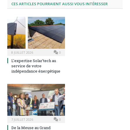
CES ARTICLES POURRAIENT AUSSI VOUS INTÉRESSER
8 JUILLET 2026
0
L’expertise Solar’tech au
service de votre
indépendance énergétique
7 JUILLET 2026
0
De la Meuse au Grand