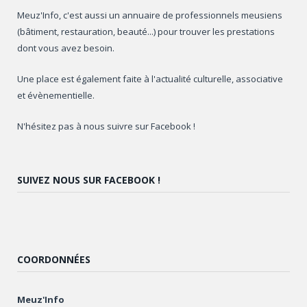
Meuz'Info, c'est aussi un annuaire de professionnels meusiens
(bâtiment, restauration, beauté...) pour trouver les prestations
dont vous avez besoin.
Une place est également faite à l'actualité culturelle, associative
et évènementielle.
N'hésitez pas à nous suivre sur Facebook !
SUIVEZ NOUS SUR FACEBOOK !
COORDONNÉES
Meuz'Info