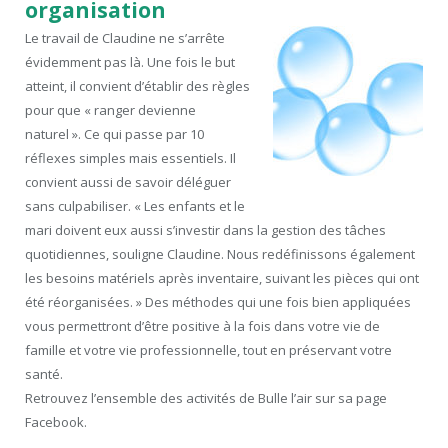
organisation
Le travail de Claudine ne s’arrête
évidemment pas là. Une fois le but
atteint, il convient d’établir des règles
pour que « ranger devienne
naturel ». Ce qui passe par 10
réflexes simples mais essentiels. Il
convient aussi de savoir déléguer
sans culpabiliser. « Les enfants et le
mari doivent eux aussi s’investir dans la gestion des tâches
quotidiennes, souligne Claudine. Nous redéfinissons également
les besoins matériels après inventaire, suivant les pièces qui ont
été réorganisées. » Des méthodes qui une fois bien appliquées
vous permettront d’être positive à la fois dans votre vie de
famille et votre vie professionnelle, tout en préservant votre
santé.
Retrouvez l’ensemble des activités de Bulle l’air sur sa page
Facebook.