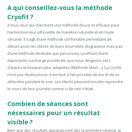
A qui conseillez-vous la méthode
Cryofit ?
A tous ceux qui cherchent une méthode douce et efficace pour
harmoniser leur silhouette de manière naturelle et en toute
sécurité. Il s’agit d’une méthode confortable permettant de
débarrasser les clients de leurs bourrelets disgracieux mais pas
d’une méthode destinée aux personnes souffrant d’une
importante surcharge pondérale que nous dirigeons vers
d’autres techniques plus adaptées (Méthode Meer…). La Cryofit
n’est pas douloureuse. Il est tout à fait possible de lire et de se
détendre pendant le soin. Les clients peuvent ensuite reprendre
le cours de leur journée comme si de rien n’était.
Combien de séances sont
nécessaires pour un résultat
visible ?
Bien que des résultats apparaissent dès la première séance, je