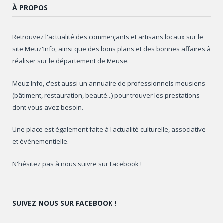
À PROPOS
Retrouvez l'actualité des commerçants et artisans locaux sur le
site Meuz'Info, ainsi que des bons plans et des bonnes affaires à
réaliser sur le département de Meuse.
Meuz'Info, c'est aussi un annuaire de professionnels meusiens
(bâtiment, restauration, beauté...) pour trouver les prestations
dont vous avez besoin.
Une place est également faite à l'actualité culturelle, associative
et évènementielle.
N'hésitez pas à nous suivre sur Facebook !
SUIVEZ NOUS SUR FACEBOOK !