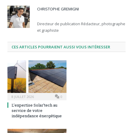
CHRISTOPHE GREMIGNI
Directeur de publication Rédacteur, photographe
et graphiste
CES ARTICLES POURRAIENT AUSSI VOUS INTÉRESSER
8 JUILLET 2026
0
L’expertise Solar’tech au
service de votre
indépendance énergétique