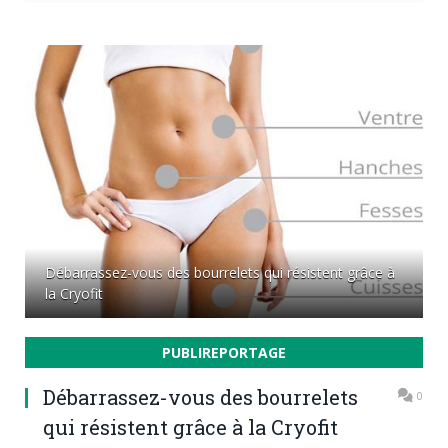
Débarrassez-vous des bourrelets qui résistent grâce à
la Cryofit
PUBLIREPORTAGE
Débarrassez-vous des bourrelets
0
qui résistent grâce à la Cryofit