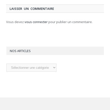
LAISSER UN COMMENTAIRE
Vous devez
vous connecter
pour publier un commentaire.
NOS ARTICLES
Nos
articles