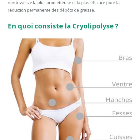
non invasive la plus prometteuse et la plus efficace pour la
réduction permanente des dépôts de graisse.
En quoi consiste la Cryolipolyse ?