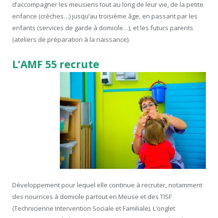
d’accompagner les meusiens tout au long de leur vie, de la petite
enfance (crèches…) jusqu’au troisième âge, en passant par les
enfants (services de garde à domicile…), et les futurs parents
(ateliers de préparation à la naissance).
L’AMF 55 recrute
Développement pour lequel elle continue à recruter, notamment
des nourrices à domicile partout en Meuse et des TISF
(Technicienne Intervention Sociale et Familiale). L’onglet