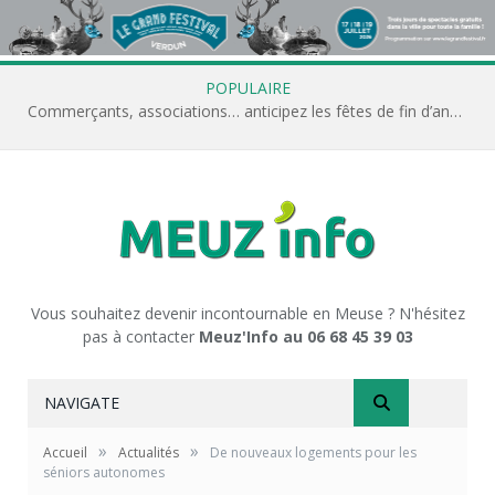
POPULAIRE
Commerçants, associations… anticipez les fêtes de fin d’année avec Meuz’Info
Vous souhaitez devenir incontournable en Meuse ? N'hésitez
pas à contacter
Meuz'Info au 06 68 45 39 03
NAVIGATE
»
»
Accueil
Actualités
De nouveaux logements pour les
séniors autonomes