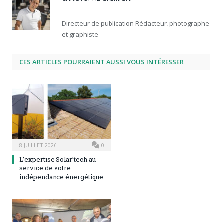
Directeur de publication Rédacteur, photographe
et graphiste
CES ARTICLES POURRAIENT AUSSI VOUS INTÉRESSER
8 JUILLET 2026
0
L’expertise Solar’tech au
service de votre
indépendance énergétique