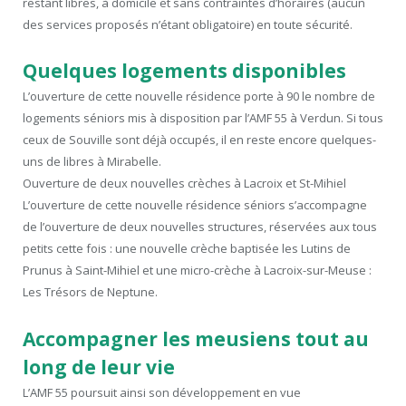
restant libres, à domicile et sans contraintes d’horaires (aucun
des services proposés n’étant obligatoire) en toute sécurité.
Quelques logements disponibles
L’ouverture de cette nouvelle résidence porte à 90 le nombre de
logements séniors mis à disposition par l’AMF 55 à Verdun. Si tous
ceux de Souville sont déjà occupés, il en reste encore quelques-
uns de libres à Mirabelle.
Ouverture de deux nouvelles crèches à Lacroix et St-Mihiel
L’ouverture de cette nouvelle résidence séniors s’accompagne
de l’ouverture de deux nouvelles structures, réservées aux tous
petits cette fois : une nouvelle crèche baptisée les Lutins de
Prunus à Saint-Mihiel et une micro-crèche à Lacroix-sur-Meuse :
Les Trésors de Neptune.
Accompagner les meusiens tout au
long de leur vie
L’AMF 55 poursuit ainsi son développement en vue