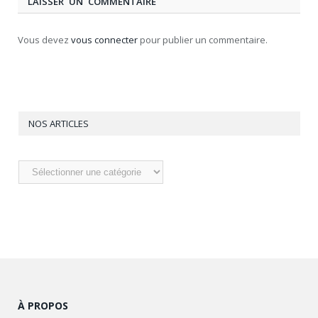
LAISSER UN COMMENTAIRE
Vous devez
vous connecter
pour publier un commentaire.
NOS ARTICLES
Nos
articles
À PROPOS