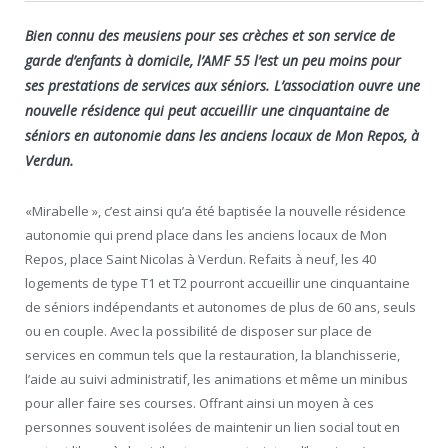
Bien connu des meusiens pour ses crèches et son service de
garde d’enfants à domicile, l’AMF 55 l’est un peu moins pour
ses prestations de services aux séniors. L’association ouvre une
nouvelle résidence qui peut accueillir une cinquantaine de
séniors en autonomie dans les anciens locaux de Mon Repos, à
Verdun.
«Mirabelle », c’est ainsi qu’a été baptisée la nouvelle résidence
autonomie qui prend place dans les anciens locaux de Mon
Repos, place Saint Nicolas à Verdun. Refaits à neuf, les 40
logements de type T1 et T2 pourront accueillir une cinquantaine
de séniors indépendants et autonomes de plus de 60 ans, seuls
ou en couple. Avec la possibilité de disposer sur place de
services en commun tels que la restauration, la blanchisserie,
l’aide au suivi administratif, les animations et même un minibus
pour aller faire ses courses. Offrant ainsi un moyen à ces
personnes souvent isolées de maintenir un lien social tout en