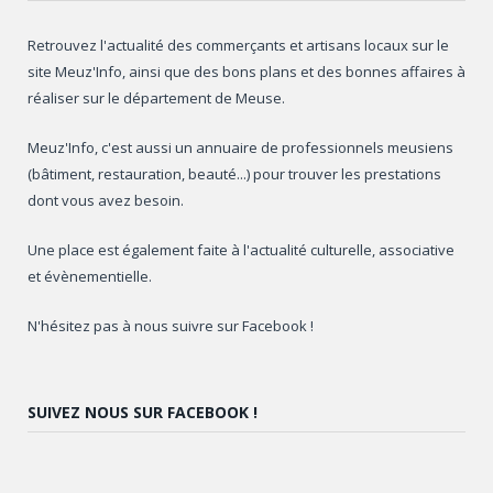
Retrouvez l'actualité des commerçants et artisans locaux sur le
site Meuz'Info, ainsi que des bons plans et des bonnes affaires à
réaliser sur le département de Meuse.
Meuz'Info, c'est aussi un annuaire de professionnels meusiens
(bâtiment, restauration, beauté...) pour trouver les prestations
dont vous avez besoin.
Une place est également faite à l'actualité culturelle, associative
et évènementielle.
N'hésitez pas à nous suivre sur Facebook !
SUIVEZ NOUS SUR FACEBOOK !