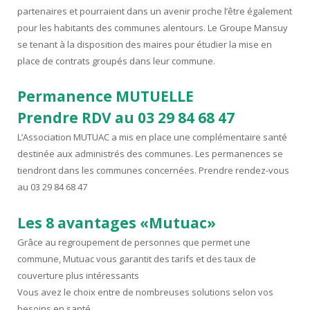
partenaires et pourraient dans un avenir proche l’être également
pour les habitants des communes alentours. Le Groupe Mansuy
se tenant à la disposition des maires pour étudier la mise en
place de contrats groupés dans leur commune.
Permanence MUTUELLE
Prendre RDV au 03 29 84 68 47
L’Association MUTUAC a mis en place une complémentaire santé
destinée aux administrés des communes. Les permanences se
tiendront dans les communes concernées. Prendre rendez-vous
au 03 29 84 68 47
Les 8 avantages «Mutuac»
Grâce au regroupement de personnes que permet une
commune, Mutuac vous garantit des tarifs et des taux de
couverture plus intéressants
Vous avez le choix entre de nombreuses solutions selon vos
besoins en santé