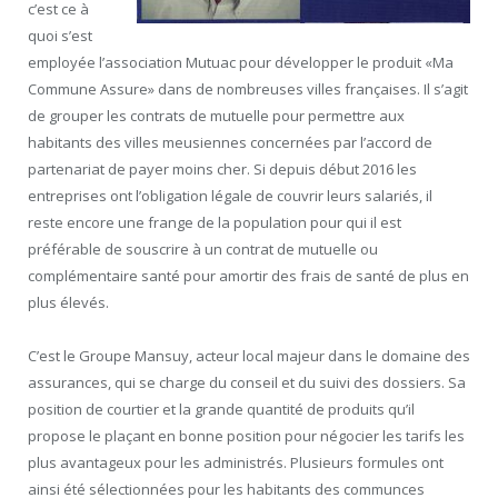
c’est ce à
quoi s’est
employée l’association Mutuac pour développer le produit «Ma
Commune Assure» dans de nombreuses villes françaises. Il s’agit
de grouper les contrats de mutuelle pour permettre aux
habitants des villes meusiennes concernées par l’accord de
partenariat de payer moins cher. Si depuis début 2016 les
entreprises ont l’obligation légale de couvrir leurs salariés, il
reste encore une frange de la population pour qui il est
préférable de souscrire à un contrat de mutuelle ou
complémentaire santé pour amortir des frais de santé de plus en
plus élevés.
C’est le Groupe Mansuy, acteur local majeur dans le domaine des
assurances, qui se charge du conseil et du suivi des dossiers. Sa
position de courtier et la grande quantité de produits qu’il
propose le plaçant en bonne position pour négocier les tarifs les
plus avantageux pour les administrés. Plusieurs formules ont
ainsi été sélectionnées pour les habitants des communces