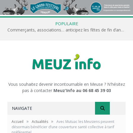
POPULAIRE
Commerçants, associations… anticipez les fêtes de fin d’année avec Meuz’Info
Vous souhaitez devenir incontournable en Meuse ? N'hésitez
pas à contacter
Meuz'Info au 06 68 45 39 03
NAVIGATE
»
»
Accueil
Actualités
Avec Mutuac les Meusiens peuvent
désormais bénéficier d’une couverture santé collective à tarif
préférentiel