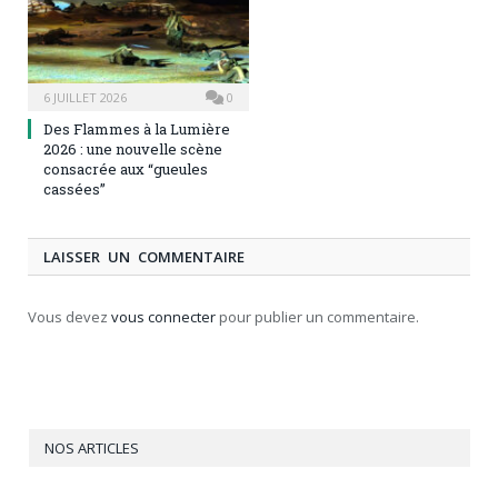
6 JUILLET 2026
0
Des Flammes à la Lumière
2026 : une nouvelle scène
consacrée aux “gueules
cassées”
LAISSER UN COMMENTAIRE
Vous devez
vous connecter
pour publier un commentaire.
NOS ARTICLES