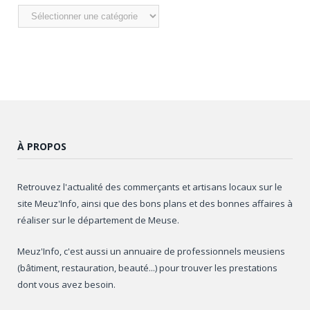
Nos
articles
À PROPOS
Retrouvez l'actualité des commerçants et artisans locaux sur le
site Meuz'Info, ainsi que des bons plans et des bonnes affaires à
réaliser sur le département de Meuse.
Meuz'Info, c'est aussi un annuaire de professionnels meusiens
(bâtiment, restauration, beauté...) pour trouver les prestations
dont vous avez besoin.