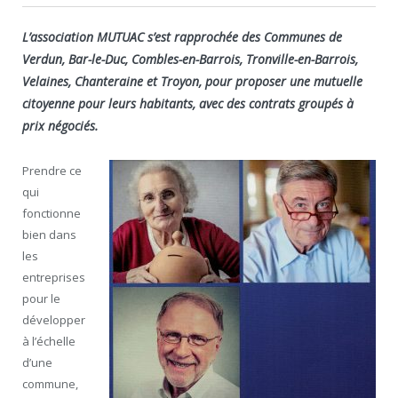
L’association MUTUAC s’est rapprochée des Communes de
Verdun, Bar-le-Duc, Combles-en-Barrois, Tronville-en-Barrois,
Velaines, Chanteraine et Troyon, pour proposer une mutuelle
citoyenne pour leurs habitants, avec des contrats groupés à
prix négociés.
Prendre ce
qui
fonctionne
bien dans
les
entreprises
pour le
développer
à l’échelle
d’une
commune,