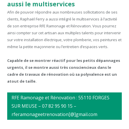
aussi le multiservices
Afin de pouvoir répondre aux nombreuses sollicitations de ses
clients, Raphaël Ferry a aussi intégré le multiservices à l’activité
de son entreprise RFE Ramonage et Rénovation. Vous pourrez
ainsi compter sur cet artisan aux multiples talents pour intervenir
sur votre installation électrique, votre plomberie, vos peintures et
même la petite maçonnerie ou l’entretien d’espaces verts.
Capable de se montrer réactif pour les petits dépannages
urgents, il se montre aussi très consciencieux dans le
cadre de travaux de rénovation où sa polyvalence est un
atout de taille.
RFE Ramonage et Rénovation : 55110 FORGES
SUR MEUSE – 07 82 95 90 15 –
rferamonageetrenovation[@]gmail.com