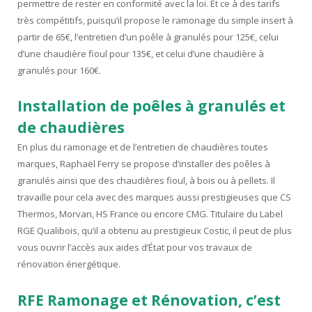
permettre de rester en conformité avec la loi. Et ce à des tarifs
très compétitifs, puisqu’il propose le ramonage du simple insert à
partir de 65€, l’entretien d’un poêle à granulés pour 125€, celui
d’une chaudière fioul pour 135€, et celui d’une chaudière à
granulés pour 160€.
Installation de poêles à granulés et
de chaudières
En plus du ramonage et de l’entretien de chaudières toutes
marques, Raphaël Ferry se propose d’installer des poêles à
granulés ainsi que des chaudières fioul, à bois ou à pellets. Il
travaille pour cela avec des marques aussi prestigieuses que CS
Thermos, Morvan, HS France ou encore CMG. Titulaire du Label
RGE Qualibois, qu’il a obtenu au prestigieux Costic, il peut de plus
vous ouvrir l’accès aux aides d’État pour vos travaux de
rénovation énergétique.
RFE Ramonage et Rénovation, c’est