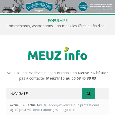
POPULAIRE
Commerçants, associations… anticipez les fêtes de fin d’année avec Meuz’Info
Vous souhaitez devenir incontournable en Meuse ? N'hésitez
pas à contacter
Meuz'Info au 06 68 45 39 03
NAVIGATE
»
»
Accueil
Actualités
Appuyez-vous sur un professionnel
agréé pour vos deux ramonages obligatoires