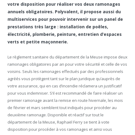
votre disposition pour réaliser vos deux ramonages
annuels obligatoires. Polyvalent, il propose aussi du
multiservices pour pouvoir intervenir sur un panel de
prestations très large : installation de poêles,
électricité, plomberie, peinture, entretien d’espaces
verts et petite maçonnerie.
Le règlement sanitaire du département de la Meuse impose deux
ramonages obligatoires par an pour votre sécurité et celle de vos
voisins. Seuls les ramonages effectués par des professionnels
agréés vous protègent tant sur le plan juridique qu’auprès de
votre assurance, qui en cas d’incendie réclamera un justificatif
pour vous indemniser. S’il est recommandé de faire réaliser un
premier ramonage avant la remise en route hivernale, les mois
de février et mars semblent tout indiqués pour procéder au
deuxième ramonage. Disponible et réactif sur tout le
département de la Meuse, Raphaël Ferry se tient à vote
disposition pour procéder à vos ramonages et ainsi vous