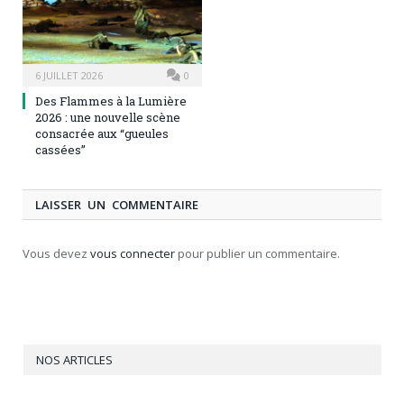
6 JUILLET 2026
0
Des Flammes à la Lumière
2026 : une nouvelle scène
consacrée aux “gueules
cassées”
LAISSER UN COMMENTAIRE
Vous devez
vous connecter
pour publier un commentaire.
NOS ARTICLES