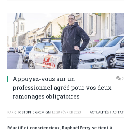
Appuyez-vous sur un
0
professionnel agréé pour vos deux
ramonages obligatoires
PAR
CHRISTOPHE GREMIGNI
LE
28 FÉVRIER 2023
ACTUALITÉS
,
HABITAT
Réactif et consciencieux, Raphaël Ferry se tient à