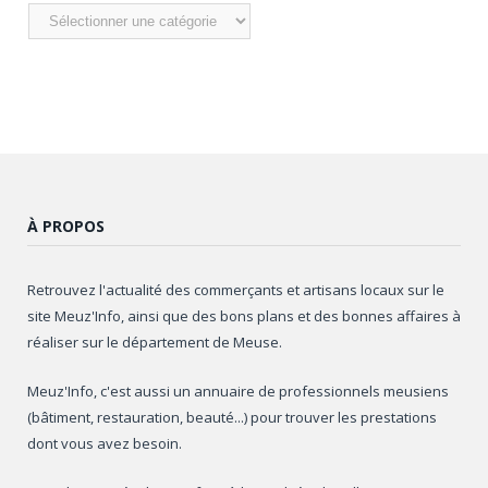
Nos
articles
À PROPOS
Retrouvez l'actualité des commerçants et artisans locaux sur le
site Meuz'Info, ainsi que des bons plans et des bonnes affaires à
réaliser sur le département de Meuse.
Meuz'Info, c'est aussi un annuaire de professionnels meusiens
(bâtiment, restauration, beauté...) pour trouver les prestations
dont vous avez besoin.