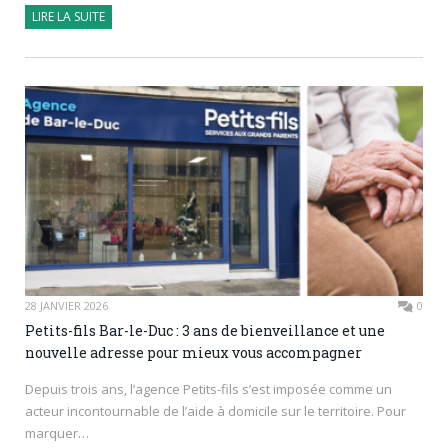
LIRE LA SUITE
28 JANVIER 2026
0
Petits-fils Bar-le-Duc : 3 ans de bienveillance et une
nouvelle adresse pour mieux vous accompagner
Depuis trois ans, l’agence Petits-fils s’est imposée comme un
acteur incontournable de l’aide à domicile sur le territoire. Pour
marquer…