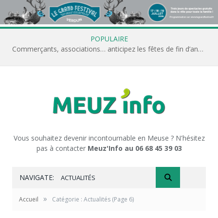
POPULAIRE
Commerçants, associations… anticipez les fêtes de fin d’année avec Meuz’Info
Vous souhaitez devenir incontournable en Meuse ? N'hésitez
pas à contacter
Meuz'Info au 06 68 45 39 03
NAVIGATE:
ACTUALITÉS
»
Accueil
Catégorie : Actualités
(Page 6)