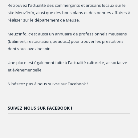
Retrouvez l'actualité des commerçants et artisans locaux sur le
site Meuz'Info, ainsi que des bons plans et des bonnes affaires à
réaliser sur le département de Meuse.
Meuz'Info, c'est aussi un annuaire de professionnels meusiens
(bâtiment, restauration, beauté...) pour trouver les prestations
dont vous avez besoin.
Une place est également faite à l'actualité culturelle, associative
et évènementielle.
N'hésitez pas à nous suivre sur Facebook !
SUIVEZ NOUS SUR FACEBOOK !