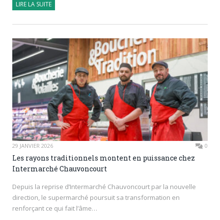
LIRE LA SUITE
29 JANVIER 2026
0
Les rayons traditionnels montent en puissance chez
Intermarché Chauvoncourt
Depuis la reprise d’Intermarché Chauvoncourt par la nouvelle
direction, le supermarché poursuit sa transformation en
renforçant ce qui fait l’âme…