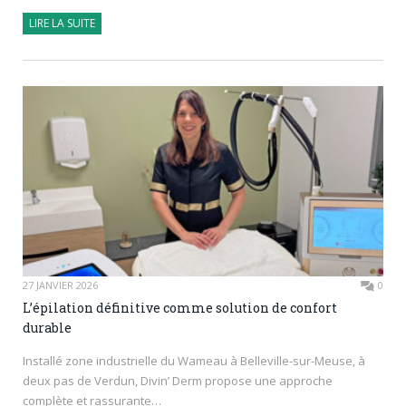
LIRE LA SUITE
27 JANVIER 2026
0
L’épilation définitive comme solution de confort
durable
Installé zone industrielle du Wameau à Belleville-sur-Meuse, à
deux pas de Verdun, Divin’ Derm propose une approche
complète et rassurante…