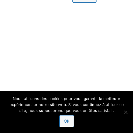
Nous utilisons des cookies pour vous garantir la meilleure
expérience sur notre site web. Si vous continuez à utiliser ce
site, nous supposerons que vous en êtes satisfait.
Ok