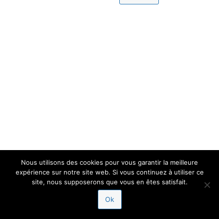
Nous utilisons des cookies pour vous garantir la meilleure
expérience sur notre site web. Si vous continuez à utiliser ce
site, nous supposerons que vous en êtes satisfait.
Ok