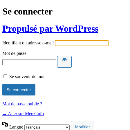
Se connecter
Propulsé par WordPress
Identifiant ou adresse e-mail
Mot de passe
Se souvenir de moi
Mot de passe oublié ?
← Aller sur Meuz'Info
Langue