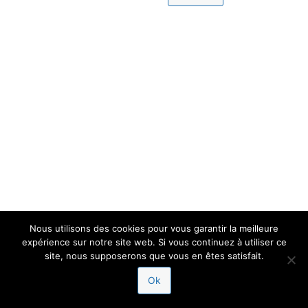
Nous utilisons des cookies pour vous garantir la meilleure
expérience sur notre site web. Si vous continuez à utiliser ce
site, nous supposerons que vous en êtes satisfait.
Ok