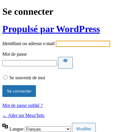
Se connecter
Propulsé par WordPress
Identifiant ou adresse e-mail
Mot de passe
Se souvenir de moi
Mot de passe oublié ?
← Aller sur Meuz'Info
Langue