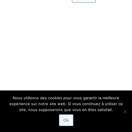
Nous utilisons des cookies pour vous garantir la meilleure
expérience sur notre site web. Si vous continuez à utiliser ce
site, nous supposerons que vous en êtes satisfait.
Ok