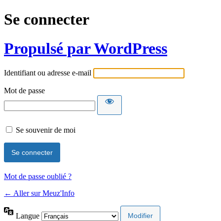
Se connecter
Propulsé par WordPress
Identifiant ou adresse e-mail
Mot de passe
Se souvenir de moi
Mot de passe oublié ?
← Aller sur Meuz'Info
Langue