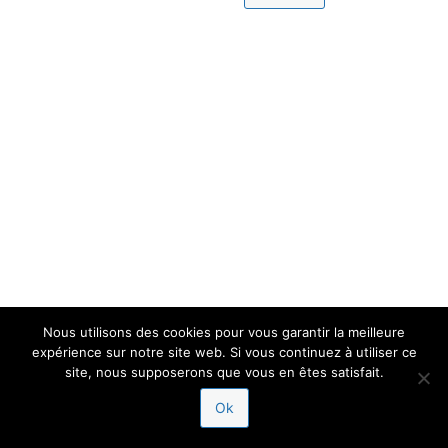
Nous utilisons des cookies pour vous garantir la meilleure
expérience sur notre site web. Si vous continuez à utiliser ce
site, nous supposerons que vous en êtes satisfait.
Ok