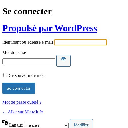
Se connecter
Propulsé par WordPress
Identifiant ou adresse e-mail
Mot de passe
Se souvenir de moi
Mot de passe oublié ?
← Aller sur Meuz'Info
Langue