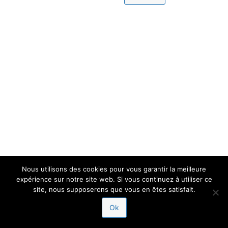
Nous utilisons des cookies pour vous garantir la meilleure
expérience sur notre site web. Si vous continuez à utiliser ce
site, nous supposerons que vous en êtes satisfait.
Ok