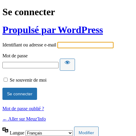
Se connecter
Propulsé par WordPress
Identifiant ou adresse e-mail
Mot de passe
Se souvenir de moi
Mot de passe oublié ?
← Aller sur Meuz'Info
Langue