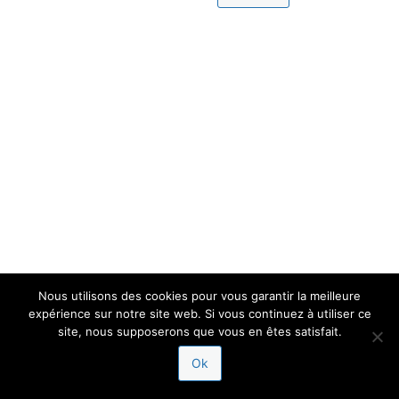
Nous utilisons des cookies pour vous garantir la meilleure
expérience sur notre site web. Si vous continuez à utiliser ce
site, nous supposerons que vous en êtes satisfait.
Ok