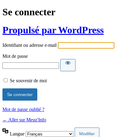
Se connecter
Propulsé par WordPress
Identifiant ou adresse e-mail
Mot de passe
Se souvenir de moi
Mot de passe oublié ?
← Aller sur Meuz'Info
Langue