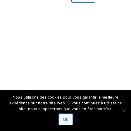
Nous utilisons des cookies pour vous garantir la meilleure
expérience sur notre site web. Si vous continuez à utiliser ce
site, nous supposerons que vous en êtes satisfait.
Ok