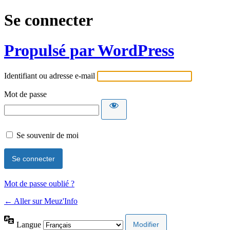
Se connecter
Propulsé par WordPress
Identifiant ou adresse e-mail
Mot de passe
Se souvenir de moi
Mot de passe oublié ?
← Aller sur Meuz'Info
Langue