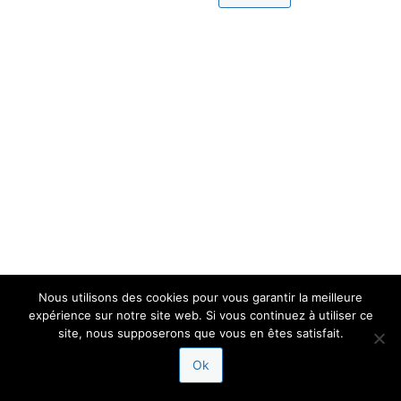
Nous utilisons des cookies pour vous garantir la meilleure
expérience sur notre site web. Si vous continuez à utiliser ce
site, nous supposerons que vous en êtes satisfait.
Ok