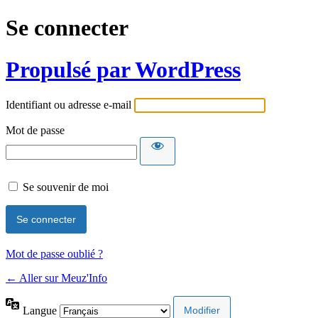
Se connecter
Propulsé par WordPress
Identifiant ou adresse e-mail
Mot de passe
Se souvenir de moi
Mot de passe oublié ?
← Aller sur Meuz'Info
Langue