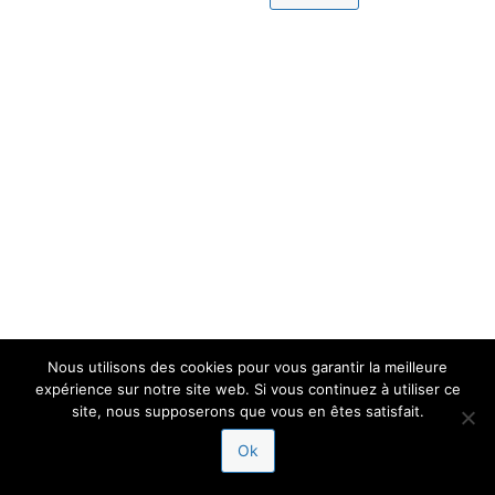
Nous utilisons des cookies pour vous garantir la meilleure
expérience sur notre site web. Si vous continuez à utiliser ce
site, nous supposerons que vous en êtes satisfait.
Ok