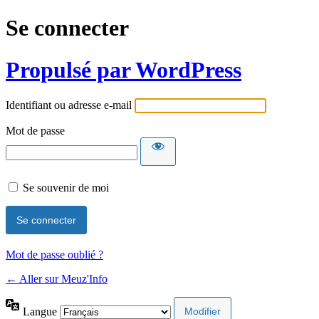
Se connecter
Propulsé par WordPress
Identifiant ou adresse e-mail
Mot de passe
Se souvenir de moi
Mot de passe oublié ?
← Aller sur Meuz'Info
Langue