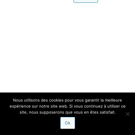
Nous utilisons des cookies pour vous garantir la meilleure
expérience sur notre site web. Si vous continuez à utiliser ce
site, nous supposerons que vous en êtes satisfait.
Ok